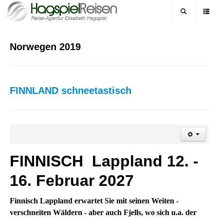
Norwegen 2019
FINNLAND schneetastisch
FINNISCH Lappland 12. -
16. Februar 2027
Finnisch Lappland erwartet Sie mit seinen Weiten -
verschneiten Wäldern - aber auch Fjells, wo sich u.a. der