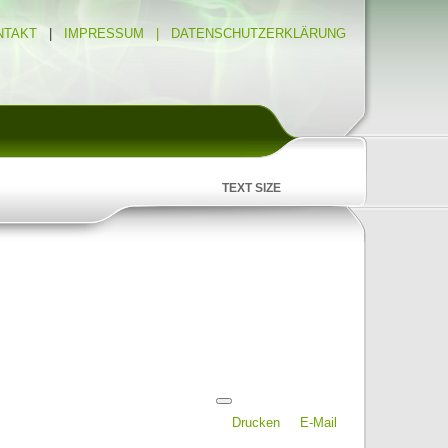
NTAKT
|
IMPRESSUM |
DATENSCHUTZERKLÄRUNG
TEXT SIZE
Drucken
E-Mail