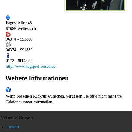
Isigny-Allee 48
67685 Weilerbach
06374 - 991880
06374 - 991882
0172 - 9885684
http://www.hagspiel-reisen.de
Weitere Informationen
Wenn Sie einen Rückruf wünschen, vergessen Sie bitte nicht mir Ihre
Telefonnummer mitzuteilen.
Neueste Reisen
Estland