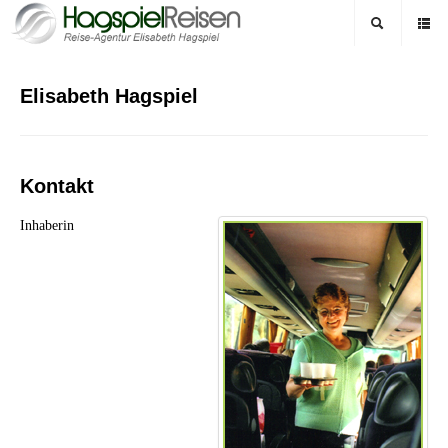
Elisabeth Hagspiel
Kontakt
Inhaberin